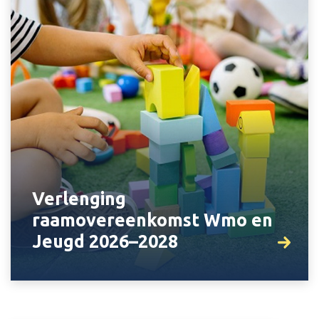
Verlenging
raamovereenkomst Wmo en
Jeugd 2026–2028