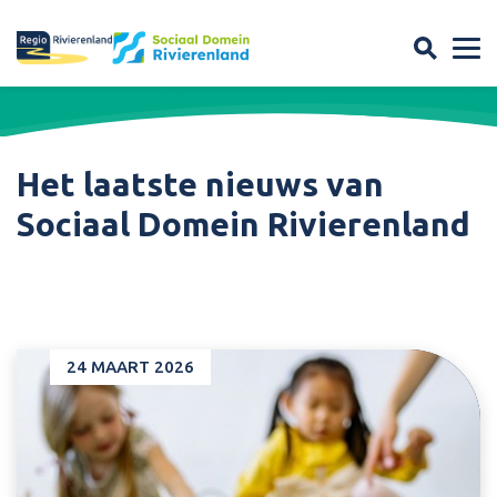
Het laatste nieuws van
Sociaal Domein Rivierenland
24 MAART 2026