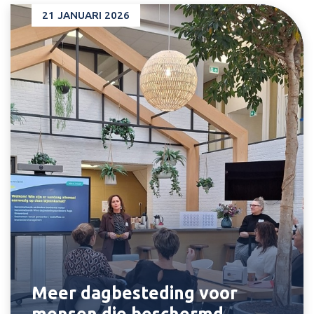
21 JANUARI 2026
Meer dagbesteding voor