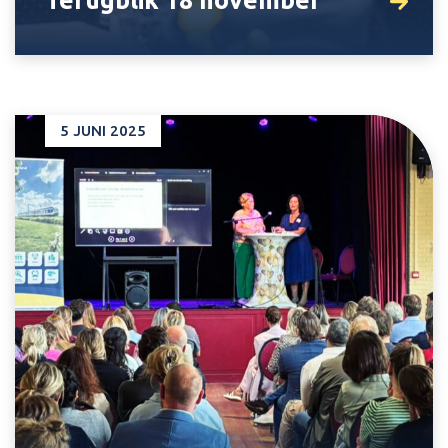
Terugblik 18 november
5 JUNI 2025