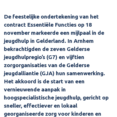
De feestelijke ondertekening van het
contract Essentiële Functies op 18
november markeerde een mijlpaal in de
jeugdhulp in Gelderland. In Arnhem
bekrachtigden de zeven Gelderse
jeugdhulpregio’s (G7) en vijftien
zorgorganisaties van de Gelderse
jeugdalliantie (GJA) hun samenwerking.
Het akkoord is de start van een
vernieuwende aanpak in
hoogspecialistische jeugdhulp, gericht op
sneller, effectiever en lokaal
georganiseerde zorg voor kinderen en