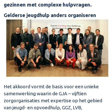
gezinnen met complexe hulpvragen.
Gelderse jeugdhulp
anders organiseren
Het akkoord vormt de basis voor een unieke
samenwerking waarin de GJA – vijftien
zorgorganisaties met expertise op het gebied
van jeugd- en opvoedhulp, GGZ, LVB,