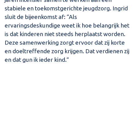
stabiele en toekomstgerichte jeugdzorg. Ingrid
sluit de bijeenkomst af: “Als
ervaringsdeskundige weet ik hoe belangrijk het
is dat kinderen niet steeds herplaatst worden.
Deze samenwerking zorgt ervoor dat zij korte
en doeltreffende zorg krijgen. Dat verdienen zij
en dat gun ik ieder kind.”