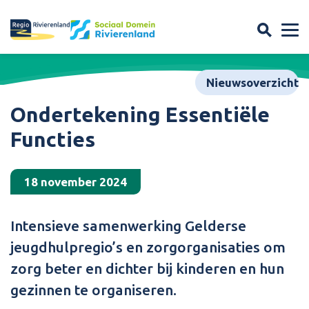
Nieuwsoverzicht
Ondertekening Essentiële
Functies
18 november 2024
Intensieve samenwerking Gelderse
jeugdhulpregio’s en zorgorganisaties om
zorg beter en dichter bij kinderen en hun
gezinnen te organiseren.