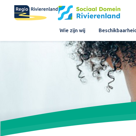
Wie zijn wij
Beschikbaarhei